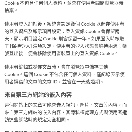
Cookie 不包含任何個人資料，並會在使用者關閉瀏覽器時
捨棄。
使用者登入網站後，系統會設定幾個 Cookie 以儲存使用者
的登入資訊及顯示項目設定；登入資訊 Cookie 會保留兩
天，顯示項目設定 Cookie 則會保留一年。如果登入時核取
了 [保持登入] 這項設定，使用者的登入狀態會維持兩週；帳
號登出後，便會移除使用者裝置上的登入資訊 Cookie。
使用者編輯或發佈文章時，會在瀏覽器中儲存其他
Cookie。這個 Cookie 不包含任何個人資料，僅記錄表示使
用者撰寫的文章的文章 ID，並會在一天後過期。
來自第三方網站的嵌入內容
這個網站上的文章可能會嵌入視訊、圖片、文章等內容，而
來自第三方網站的嵌入內容，其隱私權處理方式與使用者造
訪這些網站時的規定完全相同。