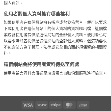
個人資訊。
使用者對個人資料擁有哪些權利
如果使用者在這個網站擁有帳戶或曾發佈留言，便可以要求
下載使用者在這個網站上的個人資料的資料匯出檔，這個檔
案包含使用者提供給這個網站的全部個人資料。使用者也可
以要求清除曾提供給這個網站的全部個人資料，但這項要求
不包含站方為了管理、法律或安全目的而必須保留的相關資
料。
這個網站會將使用者資料傳送至何處
使用者留言資料會傳送至垃圾留言自動偵測服務進行檢查。
Visa
PayPal
Stripe
MasterCard
Cash
On