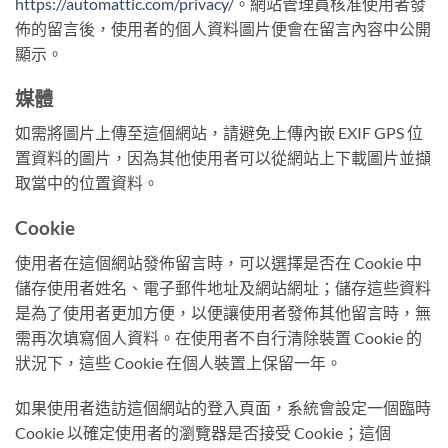
https://automattic.com/privacy/
。網站管理員核准使用者發
佈的留言後，使用者的個人資料圖片便會在留言內容中公開
顯示。
媒體
如需將圖片上傳至這個網站，請避免上傳內嵌 EXIF GPS 位
置資料的圖片，因為其他使用者可以從網站上下載圖片並擷
取當中的位置資料。
Cookie
使用者在這個網站發佈留言時，可以選擇是否在 Cookie 中
儲存使用者姓名、電子郵件地址及網站網址；儲存這些資料
是為了使用者更加方便，以便讓使用者發佈其他留言時，無
需再次填寫個人資料。在使用者不自行清除裝置 Cookie 的
狀況下，這些 Cookie 在個人裝置上保留一年。
如果使用者造訪這個網站的登入頁面，系統會設定一個臨時
Cookie 以確定使用者的瀏覽器是否接受 Cookie；這個