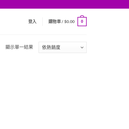
0
登入
購物車 /
$
0.00
顯示單一結果