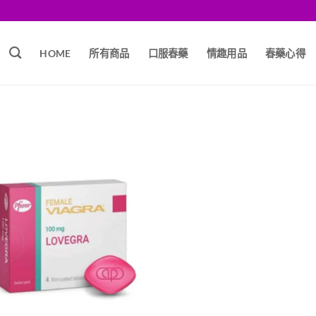
HOME
所有商品
口服春藥
情趣用品
春藥心得