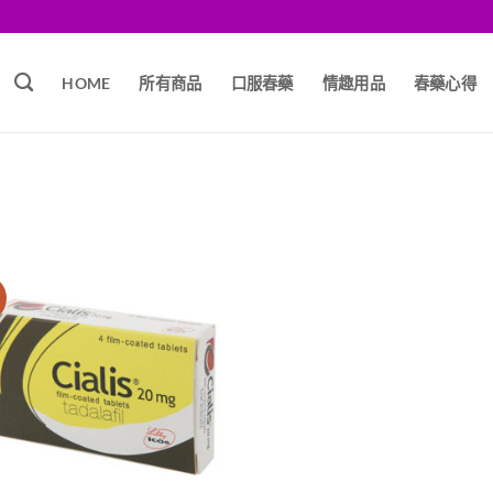
HOME
所有商品
口服春藥
情趣用品
春藥心得
銷