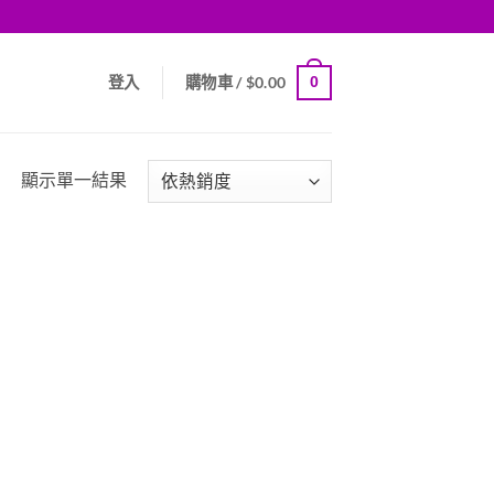
0
登入
購物車 /
$
0.00
顯示單一結果