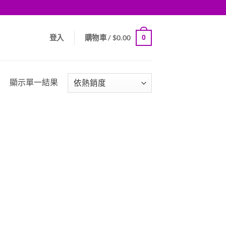
0
登入
購物車 /
$
0.00
顯示單一結果