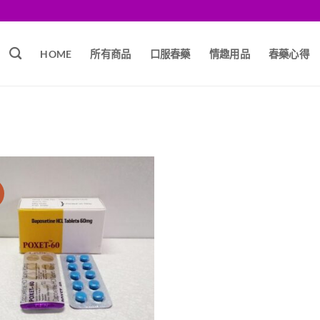
HOME
所有商品
口服春藥
情趣用品
春藥心得
銷