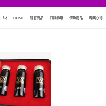
HOME
所有商品
口服春藥
情趣用品
春藥心得
銷