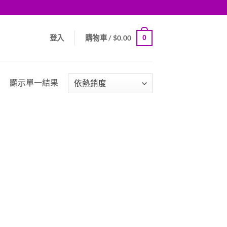
0
登入
購物車 /
$
0.00
顯示單一結果