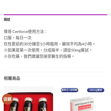
描述
偉哥 Cenforce使用方法：
口服，每日一次
在性愛前約30分鐘至1小時服用，藥效平均為4小時。
※如果是第一次使用，分成兩半，請從50mg嘗試。
※在吃藥，我們建議您接受醫生的指導。
相關商品
促銷