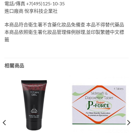
電話/傳真 +7(495)125-10-35
進口廠商 悅享科技企業社
本商品符合衛生署不含藥化妝品免備查 本品不得替代藥品
本商品依照衛生署化妝品管理條例辦理,並印製繁體中文標
籤
相關商品