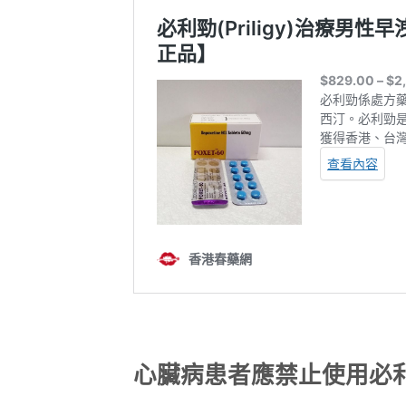
心臟病患者應禁止使用必