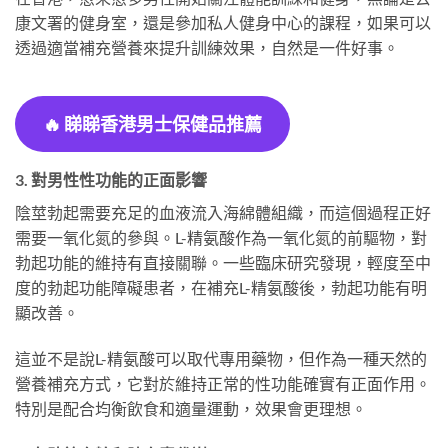
康文署的健身室，還是參加私人健身中心的課程，如果可以
透過適當補充營養來提升訓練效果，自然是一件好事。
🔥
睇睇香港男士保健品推薦
3. 對男性性功能的正面影響
陰莖勃起需要充足的血液流入海綿體組織，而這個過程正好
需要一氧化氮的參與。L-精氨酸作為一氧化氮的前驅物，對
勃起功能的維持有直接關聯。一些臨床研究發現，輕度至中
度的勃起功能障礙患者，在補充L-精氨酸後，勃起功能有明
顯改善。
這並不是說L-精氨酸可以取代專用藥物，但作為一種天然的
營養補充方式，它對於維持正常的性功能確實有正面作用。
特別是配合均衡飲食和適量運動，效果會更理想。