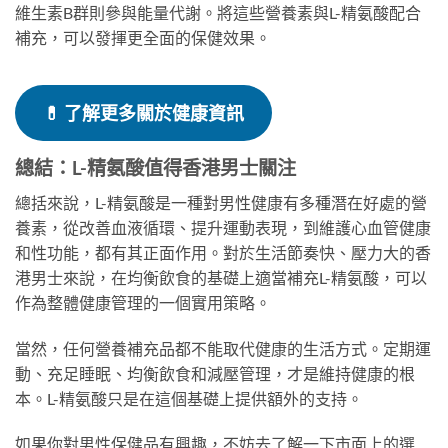
維生素B群則參與能量代謝。將這些營養素與L-精氨酸配合
補充，可以發揮更全面的保健效果。
💊
了解更多關於健康資訊
總結：L-精氨酸值得香港男士關注
總括來說，L-精氨酸是一種對男性健康有多種潛在好處的營
養素，從改善血液循環、提升運動表現，到維護心血管健康
和性功能，都有其正面作用。對於生活節奏快、壓力大的香
港男士來說，在均衡飲食的基礎上適當補充L-精氨酸，可以
作為整體健康管理的一個實用策略。
當然，任何營養補充品都不能取代健康的生活方式。定期運
動、充足睡眠、均衡飲食和減壓管理，才是維持健康的根
本。L-精氨酸只是在這個基礎上提供額外的支持。
如果你對男性保健品有興趣，不妨去了解一下市面上的選