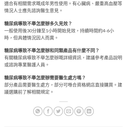
適合有相關需求嘅成年男性使用。有心臟病、嚴重高血壓等
情況人士應先諮詢醫生意見。
糖尿病導致不舉怎麼辦多久見效？
一般使用後30分鐘至1小時開始見效，持續時間約4-6小
時，但具體情況因人而異。
糖尿病導致不舉怎麼辦和同類產品有什麼不同？
有關糖尿病導致不舉怎麼辦嘅詳細資訊，建議參考產品說明
或諮詢專業醫護人員。
糖尿病導致不舉怎麼辦需要醫生處方嗎？
部分產品需要醫生處方，部分可喺合資格網店直接購買。建
議選購前了解相關規定。