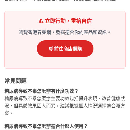
💪 立即行動，重拾自信
瀏覽香港春藥網，發掘適合你的產品和資訊。
🛒 前往商店選購
常見問題
糖尿病導致不舉怎麼辦有什麼功效？
糖尿病導致不舉怎麼辦主要功效包括提升表現、改善健康狀
況，但具體效果因人而異，建議根據個人情況選擇適合嘅方
案。
糖尿病導致不舉怎麼辦適合什麼人使用？