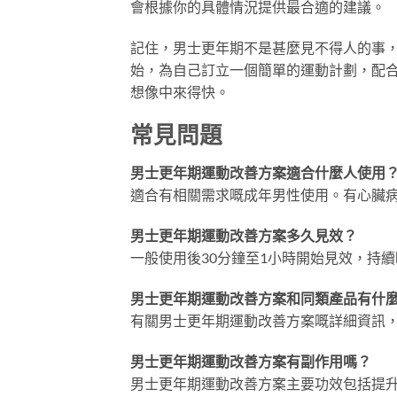
會根據你的具體情況提供最合適的建議。
記住，男士更年期不是甚麼見不得人的事
始，為自己訂立一個簡單的運動計劃，配
想像中來得快。
常見問題
男士更年期運動改善方案適合什麼人使用
適合有相關需求嘅成年男性使用。有心臟
男士更年期運動改善方案多久見效？
一般使用後30分鐘至1小時開始見效，持續
男士更年期運動改善方案和同類產品有什
有關男士更年期運動改善方案嘅詳細資訊
男士更年期運動改善方案有副作用嗎？
男士更年期運動改善方案主要功效包括提