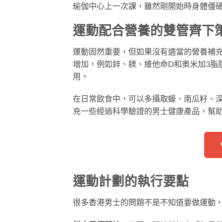
瑜伽中心上一次課，雖然剛開始時身體僵
運動配合營養的雙管齊下
運動固然重要，但如果沒有適當的營養補
增加，例如鋅、鎂、維他命D和奧米加3脂
用。
在日常飲食中，可以多攝取蠔、南瓜籽、
充一些經過科學驗證的男士健康產品，幫
運動計劃的執行要點
很多香港男士的問題不是不知道要做運動