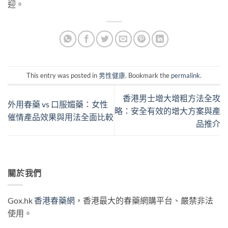
迎。
This entry was posted in
男性健康
. Bookmark the
permalink
.
香港男士增大增粗方法全攻
外用春藥 vs 口服媚藥：女性
略：安全有效的增大方案與產
催情產品效果與用法全面比較
品推介
關於我們
Gox.hk
香港春藥網
，香港最大的春藥網購平台、嚴禁非法
使用。