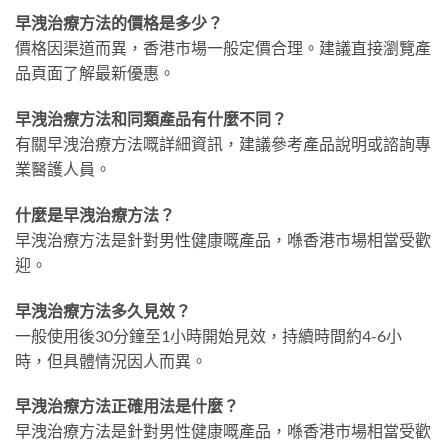
早洩治療方法的價格是多少？
價格因渠道而異，香港市場一般定價合理。建議直接瀏覽產
品頁面了解最新優惠。
早洩治療方法和同類產品有什麼不同？
有關早洩治療方法嘅詳細資訊，建議參考產品說明或諮詢專
業醫護人員。
什麼是早洩治療方法？
早洩治療方法是針對男性健康嘅產品，喺香港市場相當受歡
迎。
早洩治療方法多久見效？
一般使用後30分鐘至1小時開始見效，持續時間約4-6小
時，但具體情況因人而異。
早洩治療方法正確用法是什麼？
早洩治療方法是針對男性健康嘅產品，喺香港市場相當受歡