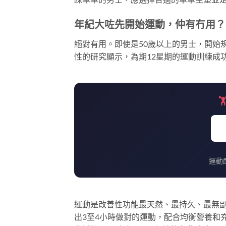
年紀大咗先開始運動，仲有冇用？
絕對有用。即使是50歲以上的男士，開始
性的研究顯示，為期12星期的運動訓練成

運動
運動是改善性功能最天然、最持久、最無
出3至4小時做對的運動，配合均衡營養和