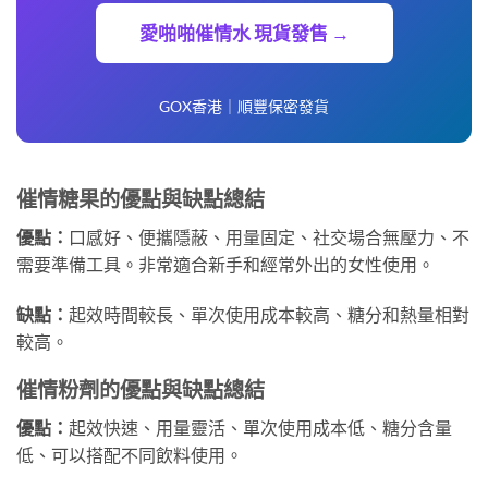
愛啪啪催情水 現貨發售 →
GOX香港｜順豐保密發貨
催情糖果的優點與缺點總結
優點：
口感好、便攜隱蔽、用量固定、社交場合無壓力、不
需要準備工具。非常適合新手和經常外出的女性使用。
缺點：
起效時間較長、單次使用成本較高、糖分和熱量相對
較高。
催情粉劑的優點與缺點總結
優點：
起效快速、用量靈活、單次使用成本低、糖分含量
低、可以搭配不同飲料使用。