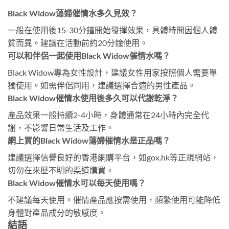
Black Widow蕩婦催情水多久見效？
一般在使用後15-30分鐘開始發揮效果，具體時間因個人體
質而異。建議在活動前約20分鐘使用。
可以和伴侶一起使用Black Widow催情水嗎？
Black Widow專為女性設計，建議女性用家按照個人需要單
獨使用。如需伴侶同用，建議選擇合適的男性產品。
Black Widow催情水使用後多久可以代謝乾淨？
產品效果一般持續2-4小時，身體通常在24小時內完全代
謝，不影響日常生活及工作。
網上買的Black Widow蕩婦催情水是正品嗎？
建議選擇信譽良好的香港網購平台，如gox.hk等正規網站，
切勿在來歷不明的渠道購買。
Black Widow催情水可以每天使用嗎？
不建議每天使用。催情產品應按需使用，頻繁使用可能降低
身體對產品成分的敏感度。
結語