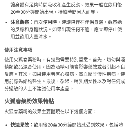
讓身體有足夠時間吸收和產生反應。效果一般在飲用後
20至30分鐘開始出現，持續時間因人而異。
注意觀察：
首次使用時，建議陪伴在伴侶身邊，觀察她
的反應和身體狀況。如果出現任何不適，應立即停止使
用並飲用大量清水。
使用注意事項
使用火狐春藥粉時，有幾點需要特別留意。首先，切勿與酒
精類飲品混合使用，因為酒精可能會影響藥效或者引起不良
反應。其次，如果使用者有心臟病、高血壓等慢性疾病，使
用前應先諮詢醫生。最後，孕婦、哺乳期女性以及對任何成
分過敏的人士不建議使用本產品。
火狐春藥粉效果特點
火狐春藥粉的效果主要體現在以下幾個方面：
快速見效：
飲用後20至30分鐘開始感受到效果，包括體