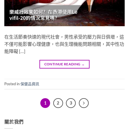
在生活節奏快速的現代社會，男性承受的壓力與日俱增，這
不僅可能影響心理健康，也與生理機能問題相關，其中性功
能障礙 […]
CONTINUE READING
→
Posted in
保健品資訊
1
2
3
關於我們